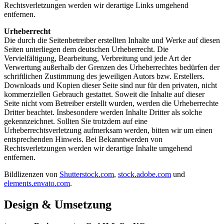
Rechtsverletzungen werden wir derartige Links umgehend
entfernen.
Urheberrecht
Die durch die Seitenbetreiber erstellten Inhalte und Werke auf diesen
Seiten unterliegen dem deutschen Urheberrecht. Die
Vervielfältigung, Bearbeitung, Verbreitung und jede Art der
Verwertung außerhalb der Grenzen des Urheberrechtes bedürfen der
schriftlichen Zustimmung des jeweiligen Autors bzw. Erstellers.
Downloads und Kopien dieser Seite sind nur für den privaten, nicht
kommerziellen Gebrauch gestattet. Soweit die Inhalte auf dieser
Seite nicht vom Betreiber erstellt wurden, werden die Urheberrechte
Dritter beachtet. Insbesondere werden Inhalte Dritter als solche
gekennzeichnet. Sollten Sie trotzdem auf eine
Urheberrechtsverletzung aufmerksam werden, bitten wir um einen
entsprechenden Hinweis. Bei Bekanntwerden von
Rechtsverletzungen werden wir derartige Inhalte umgehend
entfernen.
Bildlizenzen von
Shutterstock.com
,
stock.adobe.com
und
elements.envato.com
.
Design & Umsetzung