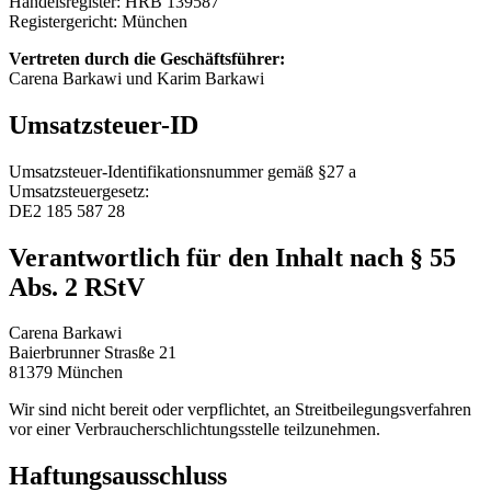
Handelsregister: HRB 139587
Registergericht: München
Vertreten durch die Geschäftsführer:
Carena Barkawi und Karim Barkawi
Umsatzsteuer-ID
Umsatzsteuer-Identifikationsnummer gemäß §27 a
Umsatzsteuergesetz:
DE2 185 587 28
Verantwortlich für den Inhalt nach § 55
Abs. 2 RStV
Carena Barkawi
Baierbrunner Strasße 21
81379 München
Wir sind nicht bereit oder verpflichtet, an Streitbeilegungsverfahren
vor einer Verbraucherschlichtungsstelle teilzunehmen.
Haftungsausschluss